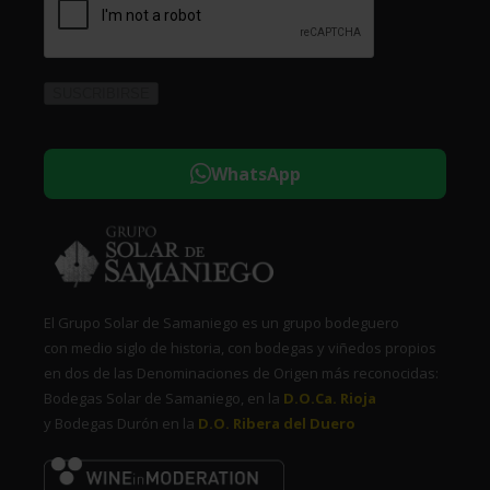
WhatsApp
El Grupo Solar de Samaniego es un grupo bodeguero
con medio siglo de historia, con bodegas y viñedos propios
en dos de las Denominaciones de Origen más reconocidas:
Bodegas Solar de Samaniego, en la
D.O.Ca. Rioja
y Bodegas Durón en la
D.O. Ribera del Duero