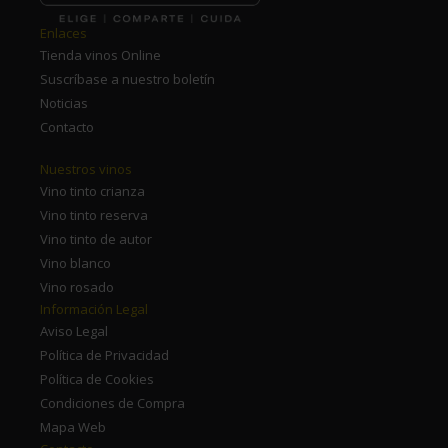
Enlaces
Tienda vinos Online
Suscríbase a nuestro boletín
Noticias
Contacto
Nuestros vinos
Vino tinto crianza
Vino tinto reserva
Vino tinto de autor
Vino blanco
Vino rosado
Información Legal
Aviso Legal
Política de Privacidad
Política de Cookies
Condiciones de Compra
Mapa Web