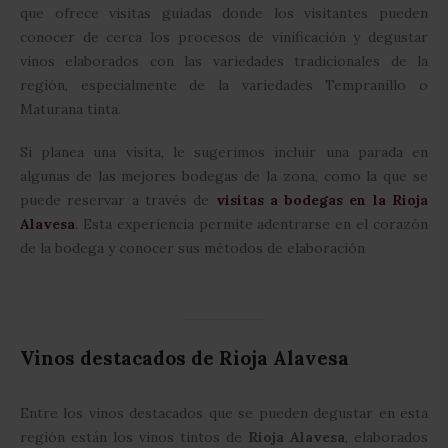
que ofrece visitas guiadas donde los visitantes pueden
conocer de cerca los procesos de vinificación y degustar
vinos elaborados con las variedades tradicionales de la
región, especialmente de la variedades Tempranillo o
Maturana tinta.
Si planea una visita, le sugerimos incluir una parada en
algunas de las mejores bodegas de la zona, como la que se
puede reservar a través de
visitas a bodegas en la Rioja
Alavesa
. Esta experiencia permite adentrarse en el corazón
de la bodega y conocer sus métodos de elaboración
Vinos destacados de Rioja Alavesa
Entre los vinos destacados que se pueden degustar en esta
región están los vinos tintos de
Rioja Alavesa
, elaborados