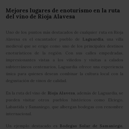
Mejores lugares de enoturismo en la ruta
del vino de Rioja Alavesa
Uno de los puntos más destacados de cualquier ruta en Rioja
Alavesa es el encantador pueblo de
Laguardia
, una villa
medieval que se erige como uno de los principales destinos
enoturísticos de la región. Con sus calles empedradas,
impresionantes vistas a los viñedos y visitas a calados
subterráneos centenarios, Laguardia ofrece una experiencia
única para quienes desean combinar la cultura local con la
degustación de vinos de calidad.
En la ruta del vino de
Rioja Alavesa
, además de Laguardia, se
pueden visitar otros pueblos históricos como Elciego,
Labastida y Samaniego, que albergan bodegas con renombre
internacional.
Un ejemplo destacado es
Bodegas Solar de Samaniego
,