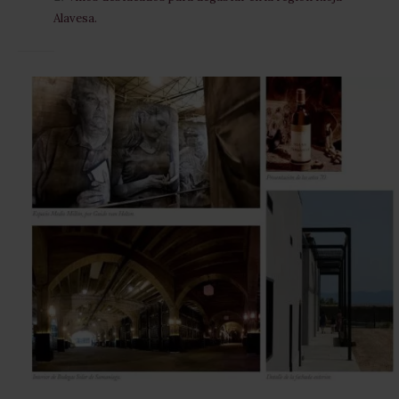
Alavesa.