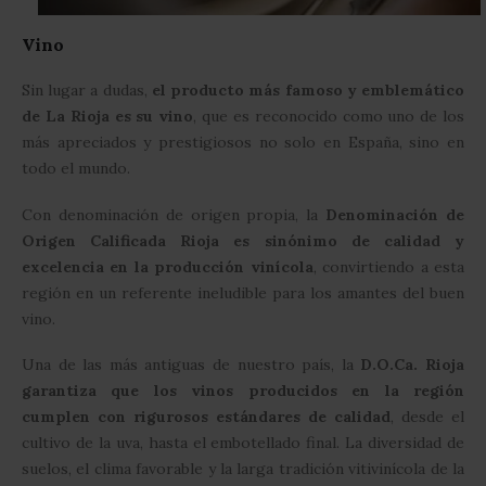
Vino
Sin lugar a dudas,
el producto más famoso y emblemático
de La Rioja es su vino
, que es reconocido como uno de los
más apreciados y prestigiosos no solo en España, sino en
todo el mundo.
Con denominación de origen propia, la
Denominación de
Origen Calificada Rioja es sinónimo de calidad y
excelencia
en la producción vinícola
, convirtiendo a esta
región en un referente ineludible para los amantes del buen
vino.
Una de las más antiguas de nuestro país, la
D.O.Ca. Rioja
garantiza que los vinos producidos en la región
cumplen con rigurosos estándares de calidad
, desde el
cultivo de la uva, hasta el embotellado final. La diversidad de
suelos, el clima favorable y la larga tradición vitivinícola de la