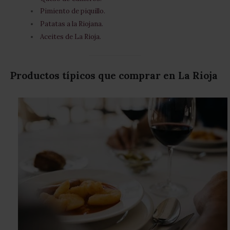
Pimiento de piquillo.
Patatas a la Riojana.
Aceites de La Rioja.
Productos típicos que comprar en La Rioja