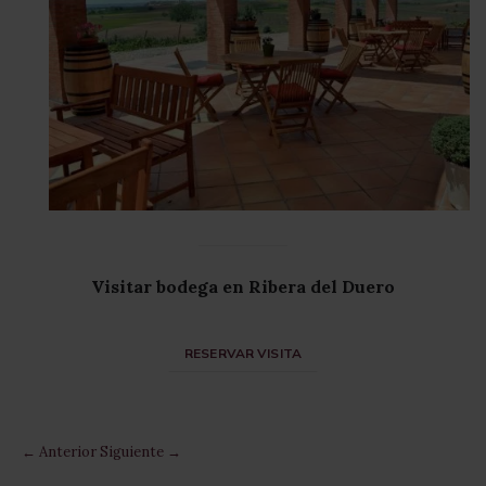
Visitar bodega en Ribera del Duero
RESERVAR VISITA
← Anterior
Siguiente →