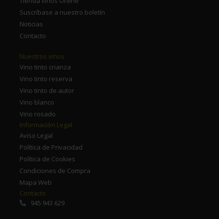
Tienda vinos Online
Suscríbase a nuestro boletín
Noticias
Contacto
Nuestros vinos
Vino tinto crianza
Vino tinto reserva
Vino tinto de autor
Vino blanco
Vino rosado
Información Legal
Aviso Legal
Política de Privacidad
Política de Cookies
Condiciones de Compra
Mapa Web
Contacto
945 943 629