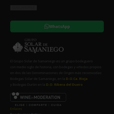
WhatsApp
El Grupo Solar de Samaniego es un grupo bodeguero
con medio siglo de historia, con bodegas y viñedos propios
en dos de las Denominaciones de Origen más reconocidas:
Bodegas Solar de Samaniego, en la
D.O.Ca. Rioja
y Bodegas Durón en la
D.O. Ribera del Duero
Enlaces