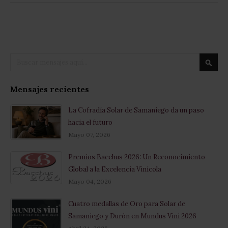
Buscar
Busca
Mensajes recientes
La Cofradía Solar de Samaniego da un paso
hacia el futuro
Mayo 07, 2026
Premios Bacchus 2026: Un Reconocimiento
Global a la Excelencia Vinícola
Mayo 04, 2026
Cuatro medallas de Oro para Solar de
Samaniego y Durón en Mundus Vini 2026