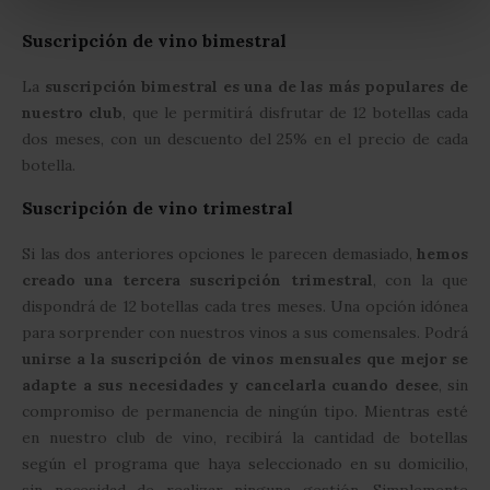
Suscripción de vino bimestral
La
suscripción bimestral es una de las más populares de
nuestro club
, que le permitirá disfrutar de 12 botellas cada
dos meses, con un descuento del 25% en el precio de cada
botella.
Suscripción de vino trimestral
Si las dos anteriores opciones le parecen demasiado,
hemos
creado una tercera suscripción trimestral
, con la que
dispondrá de 12 botellas cada tres meses. Una opción idónea
para sorprender con nuestros vinos a sus comensales. Podrá
unirse a la suscripción de vinos mensuales que mejor se
adapte a sus necesidades y cancelarla cuando desee
, sin
compromiso de permanencia de ningún tipo. Mientras esté
en nuestro club de vino, recibirá la cantidad de botellas
según el programa que haya seleccionado en su domicilio,