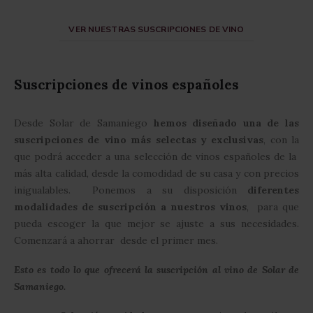
VER NUESTRAS SUSCRIPCIONES DE VINO
Suscripciones de vinos españoles
Desde Solar de Samaniego
hemos diseñado una de las
suscripciones de vino más selectas y exclusivas
, con la
que podrá acceder a una selección de vinos españoles de la
más alta calidad, desde la comodidad de su casa y con precios
inigualables. Ponemos a su disposición
diferentes
modalidades de suscripción a nuestros vinos
, para que
pueda escoger la que mejor se ajuste a sus necesidades.
Comenzará a ahorrar desde el primer mes.
Esto es todo lo que ofrecerá la suscripción al vino de Solar de
Samaniego.