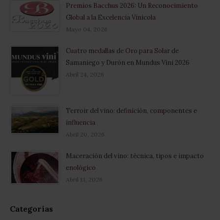
Premios Bacchus 2026: Un Reconocimiento
Global a la Excelencia Vinícola
Mayo 04, 2026
Cuatro medallas de Oro para Solar de
Samaniego y Durón en Mundus Vini 2026
Abril 24, 2026
Terroir del vino: definición, componentes e
influencia
Abril 20, 2026
Maceración del vino: técnica, tipos e impacto
enológico
Abril 13, 2026
Categorías