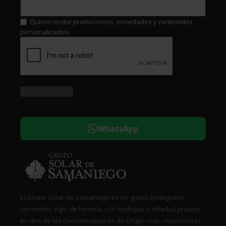
Quiero recibir promociones, novedades y contenidos
personalizados.
WhatsApp
El Grupo Solar de Samaniego es un grupo bodeguero
con medio siglo de historia, con bodegas y viñedos propios
en dos de las Denominaciones de Origen más reconocidas: