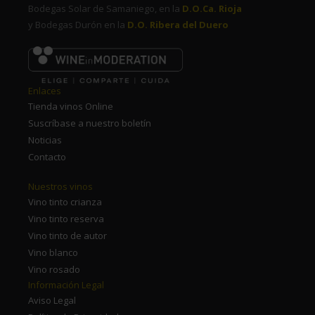
Bodegas Solar de Samaniego, en la
D.O.Ca. Rioja
y Bodegas Durón en la
D.O. Ribera del Duero
Enlaces
Tienda vinos Online
Suscríbase a nuestro boletín
Noticias
Contacto
Nuestros vinos
Vino tinto crianza
Vino tinto reserva
Vino tinto de autor
Vino blanco
Vino rosado
Información Legal
Aviso Legal