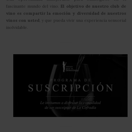
fascinante mundo del vino.
El objetivo de nuestro club de
vino es compartir la emoción y diversidad de nuestros
vinos con usted
, y que pueda vivir una experiencia sensorial
inolvidable.