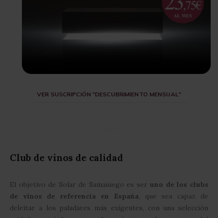
VER SUSCRIPCIÓN "DESCUBRIMIENTO MENSUAL"
Club de vinos de calidad
El objetivo de Solar de Samaniego es ser
uno de los clubs
de vinos de referencia en España
, que sea capaz de
deleitar a los paladares más exigentes, con una selección