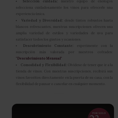
Selección cuidada:
nuestro equipo de enólogos
selecciona cuidadosamente los vinos para ofrecerle una
experiencia única.
Variedad y Diversidad:
desde tintos robustos hasta
blancos refrescantes, nuestras suscripciones ofrecen una
amplia variedad de estilos y variedades de uva para
satisfacer todos los gustos y ocasiones.
Descubrimiento Constante:
experimente con la
suscripción más valorada por nuestros cofrades:
"Descubrimiento Mensual"
Comodidad y Flexibilidad:
Olvídese de tener que ir a la
tienda de vinos. Con nuestras suscripciones, recibirá sus
vinos favoritos directamente en la puerta de su casa, con la
flexibilidad de pausar o cancelar en cualquier momento.