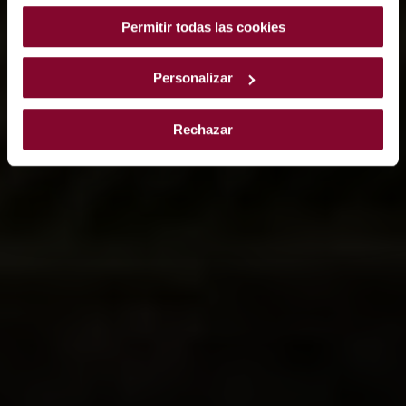
instalar pulsando el botón de “Personalizar”.
Permitir todas las cookies
Personalizar
Rechazar