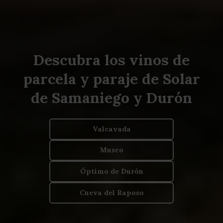
Descubra los vinos de
parcela y paraje de Solar
de Samaniego y Durón
Valcavada
Musco
Óptimo de Durón
Cueva del Raposo