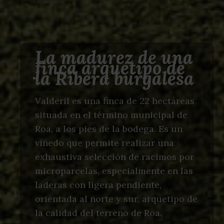
La madurez de una
finca arquetipo de
la Ribera burgalesa
Valderil es una finca de 22 hectáreas
situada en el término municipal de
Roa, a los pies de la bodega. Es un
viñedo que permite realizar una
exhaustiva selección de racimos por
microparcelas, especialmente en las
laderas con ligera pendiente,
orientada al norte y sur, arquetipo de
la calidad del terreno de Roa.