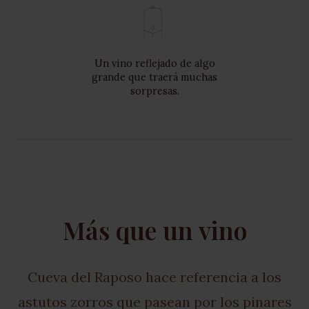
Un vino reflejado de algo
grande que traerá muchas
sorpresas.
Más que un vino
Cueva del Raposo hace referencia a los
astutos zorros que pasean por los pinares