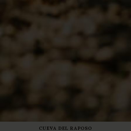
CUEVA DEL RAPOSO