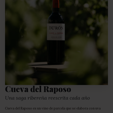
Cueva del Raposo
Una saga ribereña reescrita cada año
Cueva del Raposo es un vino de parcela que se elabora con uva