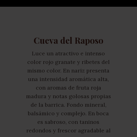
Cueva del Raposo
Luce un atractivo e intenso
color rojo granate y ribetes del
mismo color. En nariz presenta
una intensidad aromática alta,
con aromas de fruta roja
madura y notas golosas propias
de la barrica. Fondo mineral,
balsámico y complejo. En boca
es sabroso, con taninos
redondos y frescor agradable al