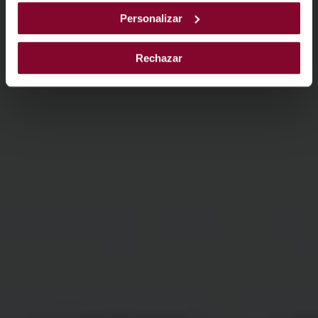
Personalizar
Rechazar