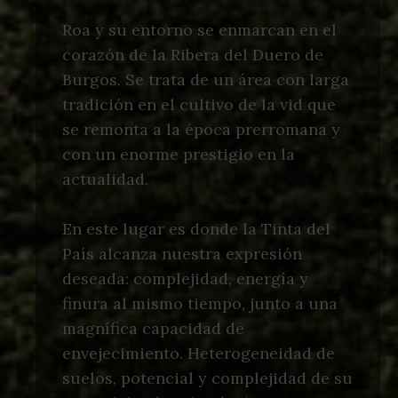
Roa y su entorno se enmarcan en el
corazón de la Ribera del Duero de
Burgos. Se trata de un área con larga
tradición en el cultivo de la vid que
se remonta a la época prerromana y
con un enorme prestigio en la
actualidad.
En este lugar es donde la Tinta del
País alcanza nuestra expresión
deseada: complejidad, energía y
finura al mismo tiempo, junto a una
magnífica capacidad de
envejecimiento. Heterogeneidad de
suelos, potencial y complejidad de su