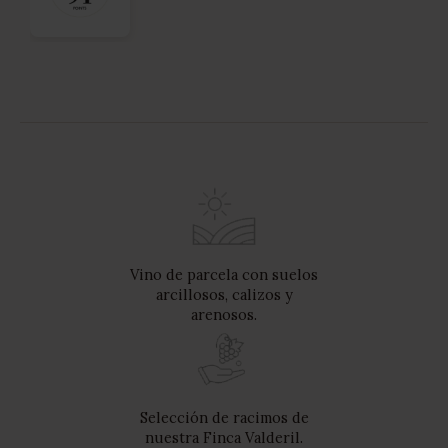
Vino de parcela con suelos
arcillosos, calizos y
arenosos.
Selección de racimos de
nuestra Finca Valderil.