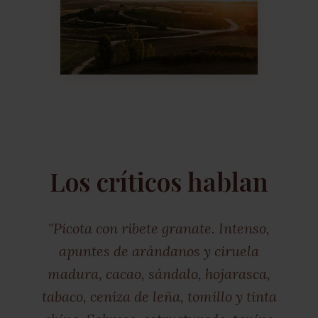
Los críticos hablan
"Picota con ribete granate. Intenso,
apuntes de arándanos y ciruela
madura, cacao, sándalo, hojarasca,
tabaco, ceniza de leña, tomillo y tinta