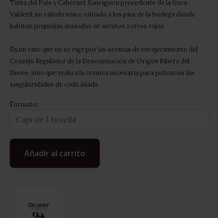
Tinta del País y Cabernet Sauvignon procedente de la finca
Valderil, un viñedo único situado a los pies de la bodega donde
habitan pequeñas manadas de astutos zorros rojos.
Es un vino que no se rige por las normas de envejecimiento del
Consejo Regulador de la Denominación de Origen Ribera del
Duero, sino que realiza la crianza necesaria para potenciar las
singularidades de cada añada.
Formato:
Añadir al carrito