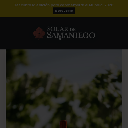
Descubra la edición para conmemorar el Mundial 2026:
DESCUBRIR