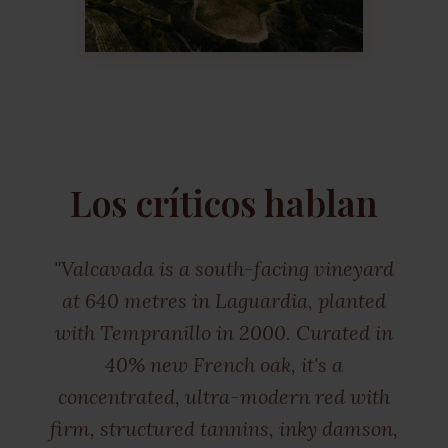
Los críticos hablan
"Valcavada is a south-facing vineyard
at 640 metres in Laguardia, planted
with Tempranillo in 2000. Curated in
40% new French oak, it's a
concentrated, ultra-modern red with
firm, structured tannins, inky damson,