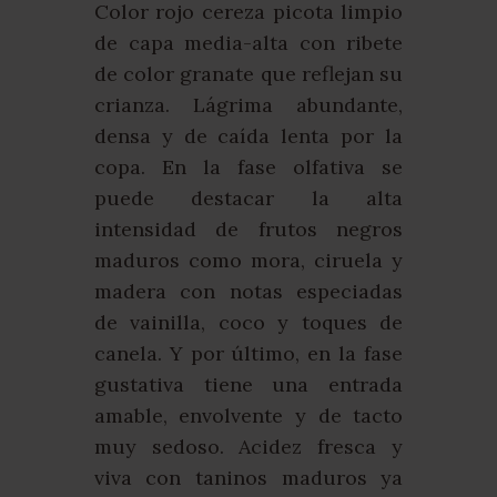
Color rojo cereza picota limpio
de capa media-alta con ribete
de color granate que reflejan su
crianza. Lágrima abundante,
densa y de caída lenta por la
copa. En la fase olfativa se
puede destacar la alta
intensidad de frutos negros
maduros como mora, ciruela y
madera con notas especiadas
de vainilla, coco y toques de
canela. Y por último, en la fase
gustativa tiene una entrada
amable, envolvente y de tacto
muy sedoso. Acidez fresca y
viva con taninos maduros ya