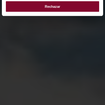
Rechazar