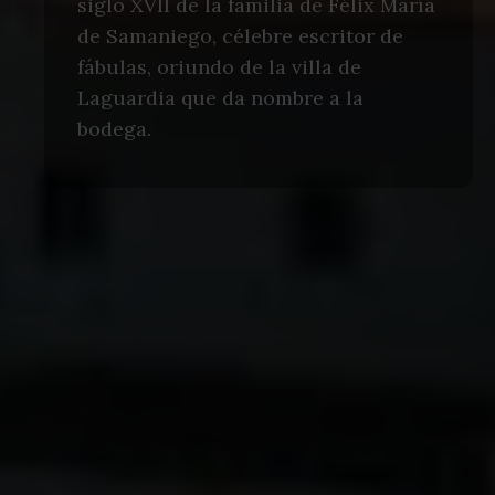
siglo XVII de la familia de Félix María
de Samaniego, célebre escritor de
fábulas, oriundo de la villa de
Laguardia que da nombre a la
bodega.