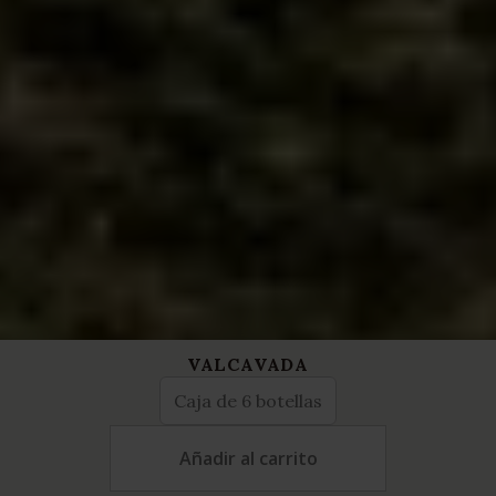
VALCAVADA
Añadir al carrito