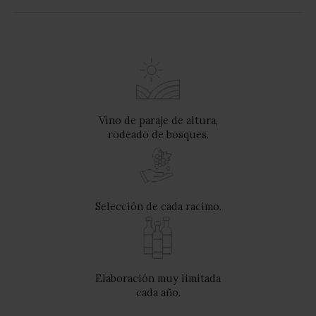
Vino de paraje de altura,
rodeado de bosques.
Selección de cada racimo.
Elaboración muy limitada
cada año.