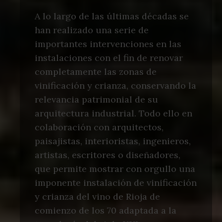
A lo largo de las últimas décadas se
han realizado una serie de
importantes intervenciones en las
instalaciones con el fin de renovar
completamente las zonas de
vinificación y crianza, conservando la
relevancia patrimonial de su
arquitectura industrial. Todo ello en
colaboración con arquitectos,
paisajistas, interioristas, ingenieros,
artistas, escritores o diseñadores,
que permite mostrar con orgullo una
imponente instalación de vinificación
y crianza del vino de Rioja de
comienzo de los 70 adaptada a la