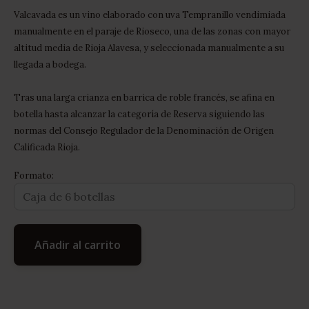
Valcavada es un vino elaborado con uva Tempranillo vendimiada
manualmente en el paraje de Rioseco, una de las zonas con mayor
altitud media de Rioja Alavesa, y seleccionada manualmente a su
llegada a bodega.
Tras una larga crianza en barrica de roble francés, se afina en
botella hasta alcanzar la categoría de Reserva siguiendo las
normas del Consejo Regulador de la Denominación de Origen
Calificada Rioja.
Formato:
Añadir al carrito