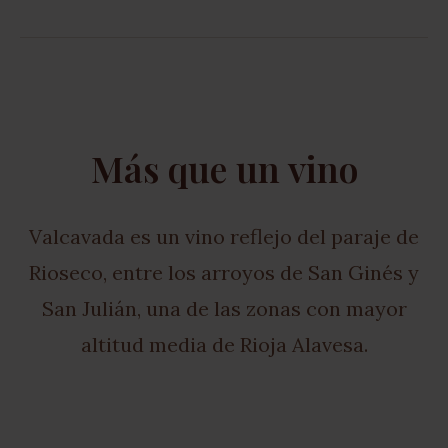
Más que un vino
Valcavada es un vino reflejo del paraje de
Rioseco, entre los arroyos de San Ginés y
San Julián, una de las zonas con mayor
altitud media de Rioja Alavesa.