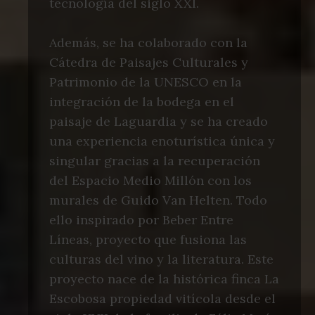
tecnología del siglo XXI.
Además, se ha colaborado con la
Cátedra de Paisajes Culturales y
Patrimonio de la UNESCO en la
integración de la bodega en el
paisaje de Laguardia y se ha creado
una experiencia enoturística única y
singular gracias a la recuperación
del Espacio Medio Millón con los
murales de Guido Van Helten. Todo
ello inspirado por Beber Entre
Líneas, proyecto que fusiona las
culturas del vino y la literatura. Este
proyecto nace de la histórica finca La
Escobosa propiedad vitícola desde el