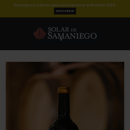
Descubra la edición para conmemorar el Mundial 2026:
DESCUBRIR