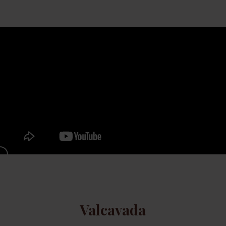
Valcavada