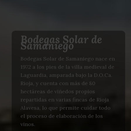
Bodegas Solar de
Samaniego
Bodegas Solar de Samaniego nace en
1972 a los pies de la villa medieval de
Laguardia, amparada bajo la D.O.Ca.
Rioja, y cuenta con más de 80
hectáreas de viñedos propios
repartidas en varias fincas de Rioja
Alavesa, lo que permite cuidar todo
el proceso de elaboración de los
vinos.