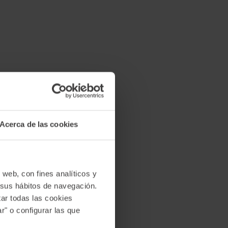
Acerca de las cookies
 web, con fines analíticos y
n sus hábitos de navegación.
ar todas las cookies
r" o configurar las que