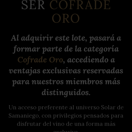
SER
COFRADE
ORO
Al adquirir este lote, pasará a
formar parte de la categoría
Cofrade Oro
, accediendo a
ventajas exclusivas reservadas
para nuestros miembros más
distinguidos.
Un acceso preferente al universo Solar de
Samaniego, con privilegios pensados para
disfrutar del vino de una forma más
exclusiva.