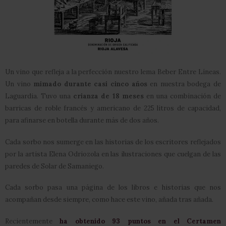
Un vino que refleja a la perfección nuestro lema Beber Entre Líneas.
Un vino
mimado durante casi cinco años
en nuestra bodega de
Laguardia. Tuvo una
crianza de 18 meses
en una combinación de
barricas de roble francés y americano de 225 litros de capacidad,
para afinarse en botella durante más de dos años.
Cada sorbo nos sumerge en las historias de los escritores reflejados
por la artista Elena Odriozola en las ilustraciones que cuelgan de las
paredes de Solar de Samaniego.
Cada sorbo pasa una página de los libros e historias que nos
acompañan desde siempre, como hace este vino, añada tras añada.
Recientemente
ha obtenido 93 puntos en el Certamen