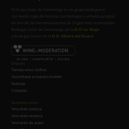
El Grupo Solar de Samaniego es un grupo bodeguero
con medio siglo de historia, con bodegas y viñedos propios
en dos de las Denominaciones de Origen más reconocidas:
Bodegas Solar de Samaniego, en la
D.O.Ca. Rioja
y Bodegas Durón en la
D.O. Ribera del Duero
Enlaces
Tienda vinos Online
Suscríbase a nuestro boletín
Noticias
Contacto
Nuestros vinos
Vino tinto crianza
Vino tinto reserva
Vino tinto de autor