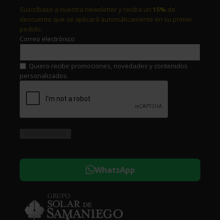
Suscríbase a nuestra newsletter y reciba un
15%
de
descuento que se aplicará automáticamente en su primer
pedido.
Correo electrónico
Quiero recibir promociones, novedades y contenidos
personalizados.
WhatsApp