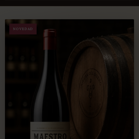
NOVEDAD