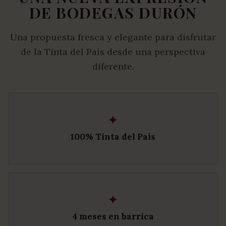
DE BODEGAS DURÓN
Una propuesta fresca y elegante para disfrutar
de la Tinta del País desde una perspectiva
diferente.
✦
100% Tinta del País
✦
4 meses en barrica