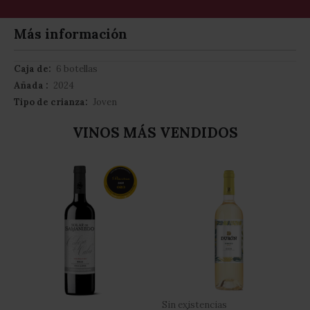
Más información
Más
6 botellas
información
2024
Joven
VINOS MÁS VENDIDOS
Sin existencias