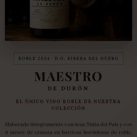
ROBLE 2024 · D.O. RIBERA DEL DUERO
MAESTRO
DE DURÓN
EL ÚNICO VINO ROBLE DE NUESTRA
COLECCIÓN
Elaborado íntegramente con uvas Tinta del País y con
4 meses de crianza en barricas bordelesas de roble,