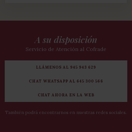
A su disposición
Servicio de Atención al Cofrade
LLÁMENOS AL 945 943 629
CHAT WHATSAPP AL 645 300 566
CHAT AHORA EN LA WEB
También podrá encontrarnos en nuestras redes sociales.