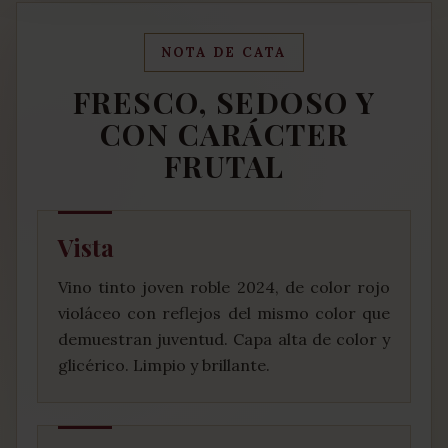
NOTA DE CATA
FRESCO, SEDOSO Y
CON CARÁCTER
FRUTAL
Vista
Vino tinto joven roble 2024, de color rojo
violáceo con reflejos del mismo color que
demuestran juventud. Capa alta de color y
glicérico. Limpio y brillante.