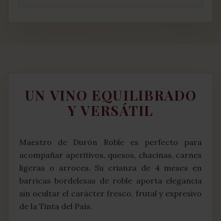
UN VINO EQUILIBRADO
Y VERSÁTIL
Maestro de Durón Roble es perfecto para
acompañar aperitivos, quesos, chacinas, carnes
ligeras o arroces. Su crianza de 4 meses en
barricas bordelesas de roble aporta elegancia
sin ocultar el carácter fresco, frutal y expresivo
de la Tinta del País.