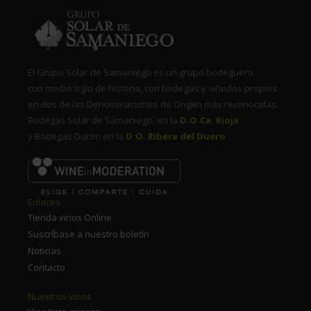
El Grupo Solar de Samaniego es un grupo bodeguero
con medio siglo de historia, con bodegas y viñedos propios
en dos de las Denominaciones de Origen más reconocidas:
Bodegas Solar de Samaniego, en la
D.O.Ca. Rioja
y Bodegas Durón en la
D.O. Ribera del Duero
Enlaces
Tienda vinos Online
Suscríbase a nuestro boletín
Noticias
Contacto
Nuestros vinos