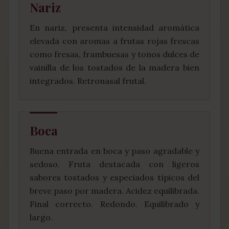
Nariz
En nariz, presenta intensidad aromática
elevada con aromas a frutas rojas frescas
como fresas, frambuesas y tonos dulces de
vainilla de los tostados de la madera bien
integrados. Retronasal frutal.
Boca
Buena entrada en boca y paso agradable y
sedoso. Fruta destacada con ligeros
sabores tostados y especiados típicos del
breve paso por madera. Acidez equilibrada.
Final correcto. Redondo. Equilibrado y
largo.