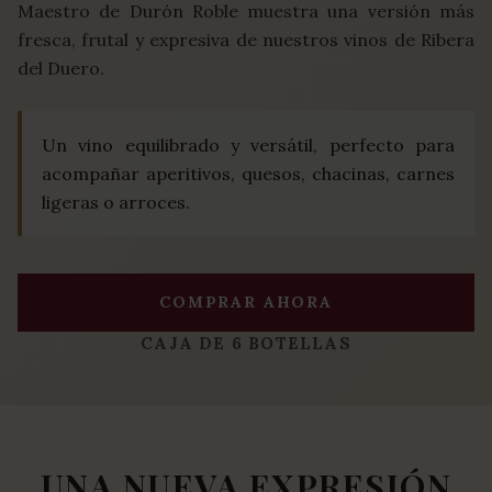
Maestro de Durón Roble muestra una versión más
fresca, frutal y expresiva de nuestros vinos de Ribera
del Duero.
Un vino equilibrado y versátil, perfecto para
acompañar aperitivos, quesos, chacinas, carnes
ligeras o arroces.
COMPRAR AHORA
CAJA DE 6 BOTELLAS
UNA NUEVA EXPRESIÓN