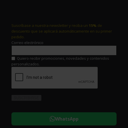
Suscríbase a nuestra newsletter y reciba un
15%
de
descuento que se aplicará automáticamente en su primer
pedido.
Correo electrónico
Quiero recibir promociones, novedades y contenidos
personalizados.
WhatsApp