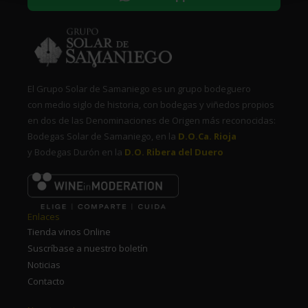
El Grupo Solar de Samaniego es un grupo bodeguero
con medio siglo de historia, con bodegas y viñedos propios
en dos de las Denominaciones de Origen más reconocidas:
Bodegas Solar de Samaniego, en la
D.O.Ca. Rioja
y Bodegas Durón en la
D.O. Ribera del Duero
Enlaces
Tienda vinos Online
Suscríbase a nuestro boletín
Noticias
Contacto