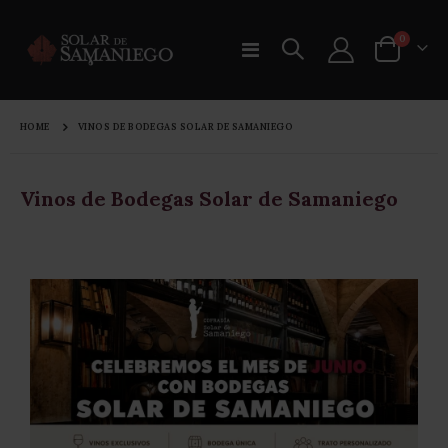
0
Toggle
Cart
Nav
HOME
VINOS DE BODEGAS SOLAR DE SAMANIEGO
Vinos de Bodegas Solar de Samaniego