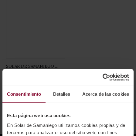
SOLAR DE SAMANIEGO ROSADO
Rating:
0%
(34 Valoraciones)
8.35 €/botella
Consentimiento
Detalles
Acerca de las cookies
Esta página web usa cookies
En Solar de Samaniego utilizamos cookies propias y de
terceros para analizar el uso del sitio web, con fines